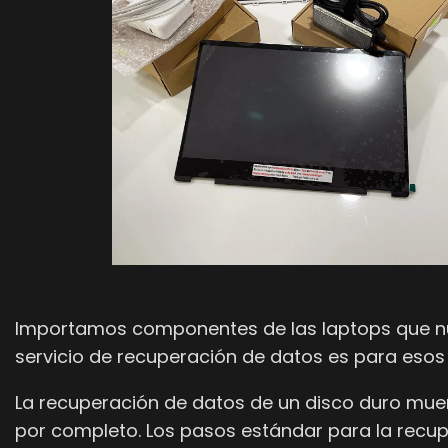
Importamos componentes de las laptops que nues
servicio de recuperación de datos es para esos 
La recuperación de datos de un disco duro mue
por completo. Los pasos estándar para la recup