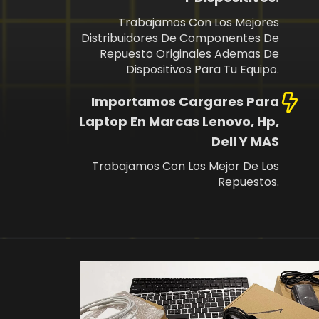
Trabajamos Con Los Mejores
Distribuidores De Componentes De
Repuesto Originales Ademas De
Dispositivos Para Tu Equipo.
Importamos Cargares Para
Laptop En Marcas Lenovo, Hp,
Dell Y MAS
Trabajamos Con Los Mejor De Los
Repuestos.