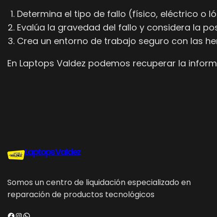
Determina el tipo de fallo (físico, eléctrico 
Evalúa la gravedad del fallo y considera la po
Crea un entorno de trabajo seguro con las h
En Laptops Valdez podemos recuperar la informa
Laptops Valdez
Somos un centro de liquidación especializado en
reparación de productos tecnológicos
Facebook
Instagram
WhatsApp