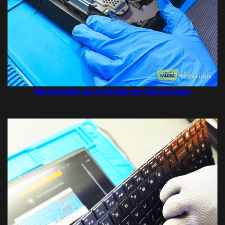
Reparación de consolas de videojuegos