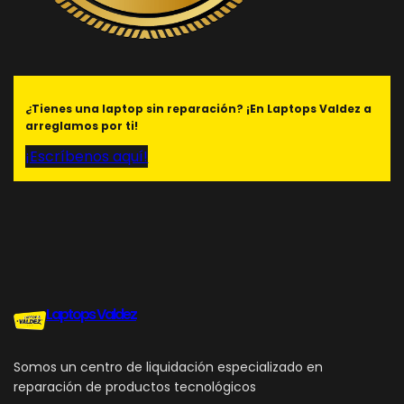
¿Tienes una laptop sin reparación? ¡En Laptops Valdez a
arreglamos por ti!
¡Escríbenos aquí!
Laptops Valdez
Somos un centro de liquidación especializado en
reparación de productos tecnológicos