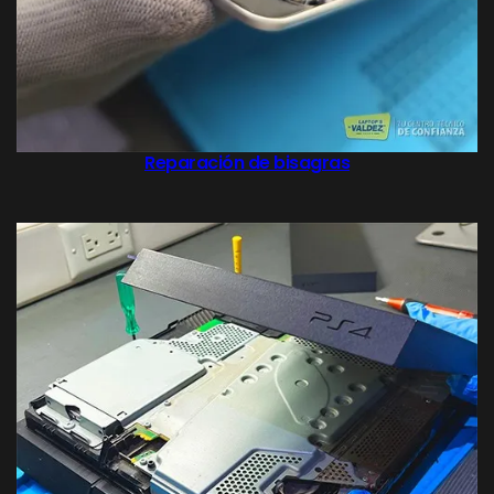
Reparación de bisagras