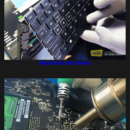
Reparación de teclado