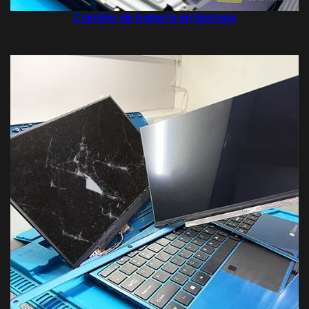
Cambio de batería en laptops