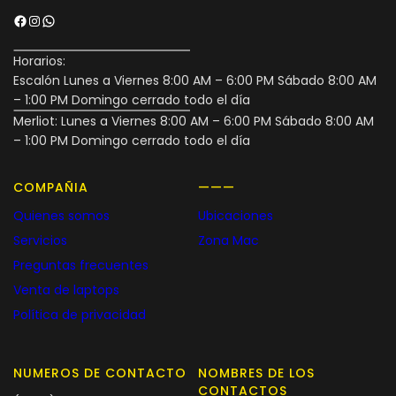
Facebook
Instagram
WhatsApp
Horarios:
Escalón Lunes a Viernes 8:00 AM – 6:00 PM Sábado 8:00 AM
– 1:00 PM Domingo cerrado todo el día
Merliot: Lunes a Viernes 8:00 AM – 6:00 PM Sábado 8:00 AM
– 1:00 PM Domingo cerrado todo el día
COMPAÑIA
———
Quienes somos
Ubicaciones
Servicios
Zona Mac
Preguntas frecuentes
Venta de laptops
Política de privacidad
NUMEROS DE CONTACTO
NOMBRES DE LOS
CONTACTOS