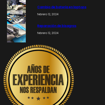
Cambio de batería en laptops
febrero 12, 2024
Reparación de bisagras
febrero 12, 2024