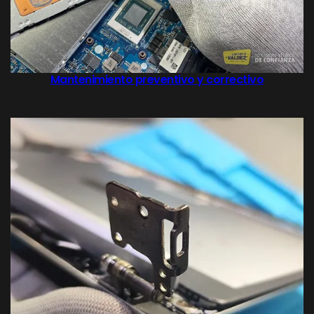
Mantenimiento preventivo y correctivo