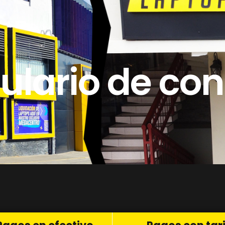
ulario de con