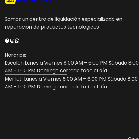
Somos un centro de liquidación especializado en
reparación de productos tecnológicos
Facebook
Instagram
WhatsApp
Horarios:
Escalón Lunes a Viernes 8:00 AM – 6:00 PM Sábado 8:00
AM – 1:00 PM Domingo cerrado todo el día
Merliot: Lunes a Viernes 8:00 AM – 6:00 PM Sábado 8:00
AM – 1:00 PM Domingo cerrado todo el día