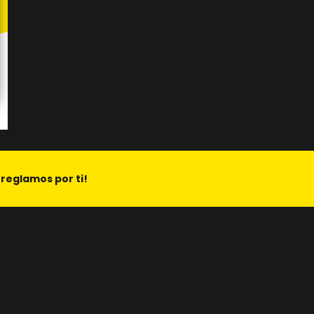
rreglamos por ti!