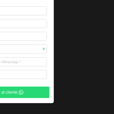
 al cliente