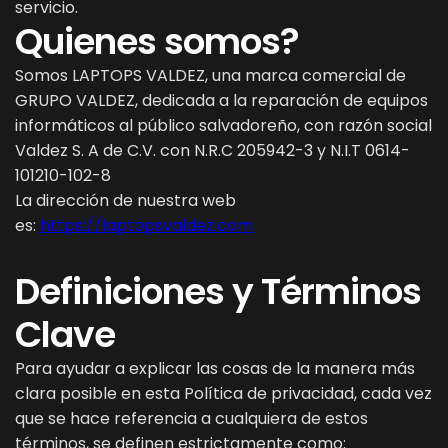
servicio.
Quienes somos?
Somos LAPTOPS VALDEZ, una marca comercial de
GRUPO VALDEZ, dedicada a la reparación de equipos
informáticos al público salvadoreño, con razón social
Valdez S. A de C.V. con N.R.C 205942-3 y N.I.T 0614-
101210-102-8
La dirección de nuestra web
es:
https://laptopsvaldez.com
Definiciones y Términos
Clave
Para ayudar a explicar las cosas de la manera más
clara posible en esta Política de privacidad, cada vez
que se hace referencia a cualquiera de estos
términos, se definen estrictamente como: