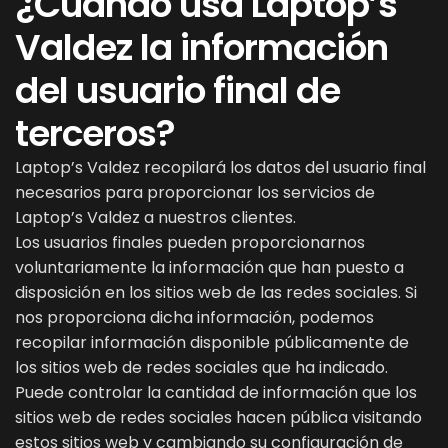
¿Cuándo usa Laptop’s
Valdez la información
del usuario final de
terceros?
Laptop’s Valdez recopilará los datos del usuario final
necesarios para proporcionar los servicios de
Laptop’s Valdez a nuestros clientes.
Los usuarios finales pueden proporcionarnos
voluntariamente la información que han puesto a
disposición en los sitios web de las redes sociales. Si
nos proporciona dicha información, podemos
recopilar información disponible públicamente de
los sitios web de redes sociales que ha indicado.
Puede controlar la cantidad de información que los
sitios web de redes sociales hacen pública visitando
estos sitios web y cambiando su configuración de