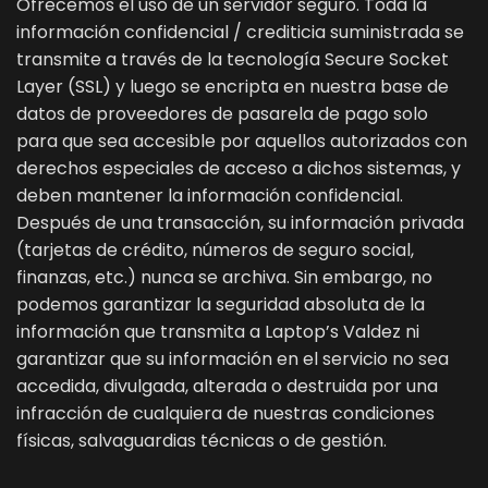
Ofrecemos el uso de un servidor seguro. Toda la
información confidencial / crediticia suministrada se
transmite a través de la tecnología Secure Socket
Layer (SSL) y luego se encripta en nuestra base de
datos de proveedores de pasarela de pago solo
para que sea accesible por aquellos autorizados con
derechos especiales de acceso a dichos sistemas, y
deben mantener la información confidencial.
Después de una transacción, su información privada
(tarjetas de crédito, números de seguro social,
finanzas, etc.) nunca se archiva. Sin embargo, no
podemos garantizar la seguridad absoluta de la
información que transmita a Laptop’s Valdez ni
garantizar que su información en el servicio no sea
accedida, divulgada, alterada o destruida por una
infracción de cualquiera de nuestras condiciones
físicas, salvaguardias técnicas o de gestión.