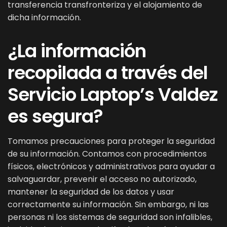
transferencia transfronteriza y el alojamiento de
dicha información.
¿La información
recopilada a través del
Servicio Laptop’s Valdez
es segura?
Tomamos precauciones para proteger la seguridad
de su información. Contamos con procedimientos
físicos, electrónicos y administrativos para ayudar a
salvaguardar, prevenir el acceso no autorizado,
mantener la seguridad de los datos y usar
correctamente su información. Sin embargo, ni las
personas ni los sistemas de seguridad son infalibles,