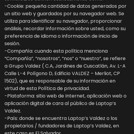
-Cookie: pequeña cantidad de datos generados por
un sitio web y guardados por su navegador web. Se
utiliza para identificar su navegador, proporcionar
análisis, recordar información sobre usted, como su
preferencia de idioma o información de inicio de
sesión.
-Compañía: cuando esta política menciona
“Compañía”, “nosotros”, “nos” o “nuestro”, se refiere
a Grupo Valdez ( C.A, Jardines de Cuscatlán, Av. L-A
Calle L-4 Polígono D, Edificio VALDEZ – Merliot, CP
1502), que es responsable de su información en
virtud de esta Política de privacidad.
-Plataforma: sitio web de Internet, aplicación web o
aplicación digital de cara al público de Laptop’s
Valdez.
-País: donde se encuentra Laptop’s Valdez o los
propietarios / fundadores de Laptop’s Valdez, en
este caso es El Salvador