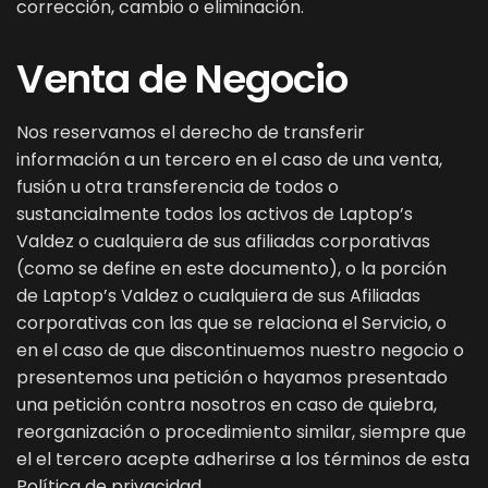
corrección, cambio o eliminación.
Venta de Negocio
Nos reservamos el derecho de transferir
información a un tercero en el caso de una venta,
fusión u otra transferencia de todos o
sustancialmente todos los activos de Laptop’s
Valdez o cualquiera de sus afiliadas corporativas
(como se define en este documento), o la porción
de Laptop’s Valdez o cualquiera de sus Afiliadas
corporativas con las que se relaciona el Servicio, o
en el caso de que discontinuemos nuestro negocio o
presentemos una petición o hayamos presentado
una petición contra nosotros en caso de quiebra,
reorganización o procedimiento similar, siempre que
el el tercero acepte adherirse a los términos de esta
Política de privacidad.