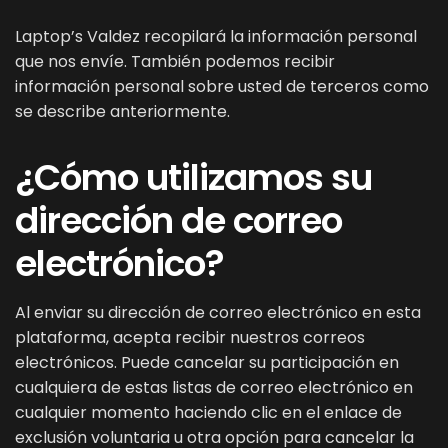
Laptop’s Valdez recopilará la información personal
que nos envíe. También podemos recibir
información personal sobre usted de terceros como
se describe anteriormente.
¿Cómo utilizamos su
dirección de correo
electrónico?
Al enviar su dirección de correo electrónico en esta
plataforma, acepta recibir nuestros correos
electrónicos. Puede cancelar su participación en
cualquiera de estas listas de correo electrónico en
cualquier momento haciendo clic en el enlace de
exclusión voluntaria u otra opción para cancelar la