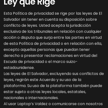
Ley que Rige
Esta Política de privacidad se rige por las leyes de El
Salvador sin tener en cuenta su disposición sobre
conflicto de leyes. Usted acepta la jurisdicción
exclusiva de los tribunales en relación con cualquier
acción o disputa que surja entre las partes en virtud
de esta Política de privacidad o en relación con ella,
excepto aquellas personas que puedan tener
derecho a presentar reclamaciones en virtud del
Escudo de privacidad o el marco suizo-
estadounidense.
Las leyes de El Salvador, excluyendo sus conflictos de
leyes, regirán este Acuerdo y su uso de la
plataforma. Su uso de la plataforma también puede
estar sujeto a otras leyes locales, estatales,
nacionales o internacionales.
Al usar Laptop’s Valdez o comunicarse con nosotros