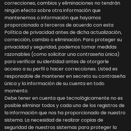
correcciones, cambios y eliminaciones no tendrán
ningún efecto sobre otra información que
mantenemos o información que hayamos
proporcionado a terceros de acuerdo con esta
Política de privacidad antes de dicha actualización,
corrección, cambio o eliminación. Para proteger su
privacidad y seguridad, podemos tomar medidas
razonables (como solicitar una contraseña única)
para verificar su identidad antes de otorgarle
acceso a su perfil o hacer correcciones. Usted es
responsable de mantener en secreto su contraseña
única y la información de su cuenta en todo
momento.
Debe tener en cuenta que tecnológicamente no es
posible eliminar todos y cada uno de los registros de
la información que nos ha proporcionado de nuestro
sistema. La necesidad de realizar copias de
seguridad de nuestros sistemas para proteger la