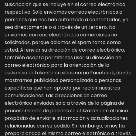
suscripción que se incluye en el correo electrónico
respectivo. Solo enviamos correos electrónicos a
personas que nos han autorizado a contactarlos, ya
sea directamente o a través de un tercero. No
enviamos correos electrónicos comerciales no
solicitados, porque odiamos el spam tanto como
usted. Al enviar su dirección de correo electrónico,
también acepta permitirnos usar su dirección de
correo electrónico para la orientación de la
audiencia del cliente en sitios como Facebook, donde
mostramos publicidad personalizada a personas
específicas que han optado por recibir nuestras
comunicaciones. Las direcciones de correo
electrónico enviadas solo a través de la página de
procesamiento de pedidos se utilizarán con el único
propósito de enviarle información y actualizaciones
relacionadas con su pedido. Sin embargo, si nos ha
proporcionado el mismo correo electrónico a través