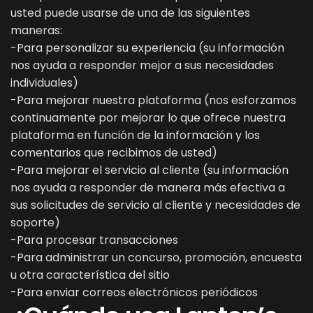
usted puede usarse de una de las siguientes
maneras:
-Para personalizar su experiencia (su información
nos ayuda a responder mejor a sus necesidades
individuales)
-Para mejorar nuestra plataforma (nos esforzamos
continuamente por mejorar lo que ofrece nuestra
plataforma en función de la información y los
comentarios que recibimos de usted)
-Para mejorar el servicio al cliente (su información
nos ayuda a responder de manera más efectiva a
sus solicitudes de servicio al cliente y necesidades de
soporte)
-Para procesar transacciones
-Para administrar un concurso, promoción, encuesta
u otra característica del sitio
-Para enviar correos electrónicos periódicos