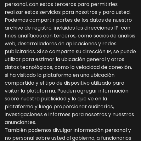
personal, con estos terceros para permitirles
realizar estos servicios para nosotros y para usted.
Podemos compartir partes de los datos de nuestro
archivo de registro, incluidas las direcciones IP, con
fines analíticos con terceros, como socios de análisis
web, desarrolladores de aplicaciones y redes
publicitarias. Si se comparte su dirección IP, se puede
utilizar para estimar la ubicación general y otros
datos tecnológicos, como la velocidad de conexión,
si ha visitado la plataforma en una ubicación
compartida y el tipo de dispositivo utilizado para
visitar la plataforma. Pueden agregar información
sobre nuestra publicidad y lo que ve en la
plataforma y luego proporcionar auditorías,
investigaciones e informes para nosotros y nuestros
anunciantes.
También podemos divulgar información personal y
no personal sobre usted al gobierno, a funcionarios