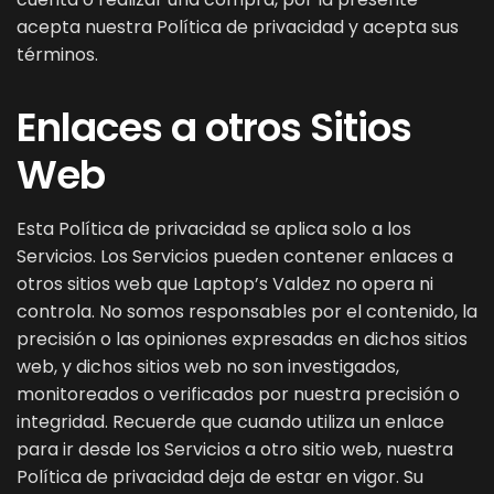
acepta nuestra Política de privacidad y acepta sus
términos.
Enlaces a otros Sitios
Web
Esta Política de privacidad se aplica solo a los
Servicios. Los Servicios pueden contener enlaces a
otros sitios web que Laptop’s Valdez no opera ni
controla. No somos responsables por el contenido, la
precisión o las opiniones expresadas en dichos sitios
web, y dichos sitios web no son investigados,
monitoreados o verificados por nuestra precisión o
integridad. Recuerde que cuando utiliza un enlace
para ir desde los Servicios a otro sitio web, nuestra
Política de privacidad deja de estar en vigor. Su