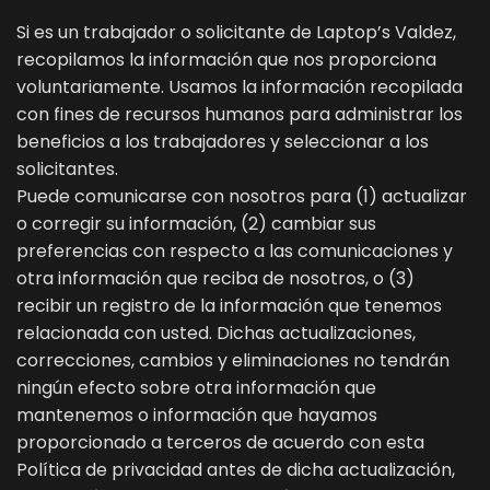
Si es un trabajador o solicitante de Laptop’s Valdez,
recopilamos la información que nos proporciona
voluntariamente. Usamos la información recopilada
con fines de recursos humanos para administrar los
beneficios a los trabajadores y seleccionar a los
solicitantes.
Puede comunicarse con nosotros para (1) actualizar
o corregir su información, (2) cambiar sus
preferencias con respecto a las comunicaciones y
otra información que reciba de nosotros, o (3)
recibir un registro de la información que tenemos
relacionada con usted. Dichas actualizaciones,
correcciones, cambios y eliminaciones no tendrán
ningún efecto sobre otra información que
mantenemos o información que hayamos
proporcionado a terceros de acuerdo con esta
Política de privacidad antes de dicha actualización,