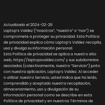
Actualizado el 2024-02-26
Laptop’s Valdez (“nosotros”, “nuestro” o “nos”) se
compromete a proteger su privacidad. Esta Política
de privacidad explica cómo Laptop’s Valdez recopila,
usa y divulga su información personal.
Esta Política de privacidad se aplica a nuestro sitio
web, https://laptopsvaldez.com/ y sus subdominios
asociados (colectivamente, nuestro “Servicio”) junto
con nuestra aplicación, Laptop’s Valdez. Al acceder
o utilizar nuestro Servicio, usted indica que ha leído,
comprendido y aceptado nuestra recopilación,
almacenamiento, uso y divulgación de su
información personal como se describe en esta
Política de privacidad y en nuestros Términos de