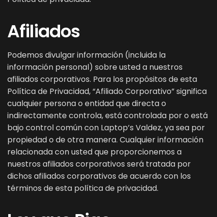
Afiliados
Podemos divulgar información (incluida la
información personal) sobre usted a nuestros
afiliados corporativos. Para los propósitos de esta
Política de Privacidad, “Afiliado Corporativo” significa
cualquier persona o entidad que directa o
indirectamente controla, está controlada por o está
bajo control común con Laptop’s Valdez, ya sea por
propiedad o de otra manera. Cualquier información
relacionada con usted que proporcionemos a
nuestros afiliados corporativos será tratada por
dichos afiliados corporativos de acuerdo con los
términos de esta política de privacidad.