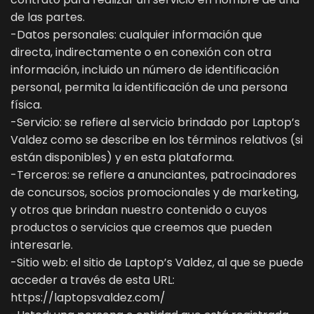
de las partes.
-Datos personales: cualquier información que
directa, indirectamente o en conexión con otra
información, incluido un número de identificación
personal, permita la identificación de una persona
física.
-Servicio: se refiere al servicio brindado por Laptop’s
Valdez como se describe en los términos relativos (si
están disponibles) y en esta plataforma.
-Terceros: se refiere a anunciantes, patrocinadores
de concursos, socios promocionales y de marketing,
y otros que brindan nuestro contenido o cuyos
productos o servicios que creemos que pueden
interesarle.
-Sitio web: el sitio de Laptop’s Valdez, al que se puede
acceder a través de esta URL:
https://laptopsvaldez.com/