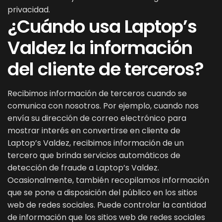
privacidad.
¿Cuándo usa Laptop’s
Valdez la información
del cliente de terceros?
Recibimos información de terceros cuando se
comunica con nosotros. Por ejemplo, cuando nos
envía su dirección de correo electrónico para
mostrar interés en convertirse en cliente de
Laptop’s Valdez, recibimos información de un
tercero que brinda servicios automáticos de
detección de fraude a Laptop’s Valdez.
Ocasionalmente, también recopilamos información
que se pone a disposición del público en los sitios
web de redes sociales. Puede controlar la cantidad
de información que los sitios web de redes sociales