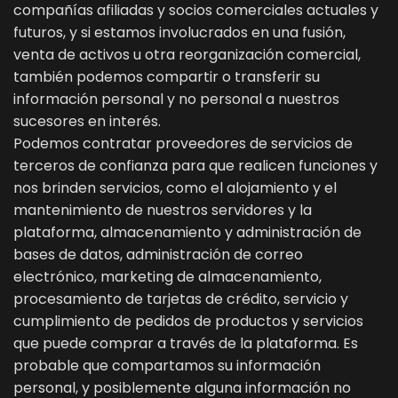
compañías afiliadas y socios comerciales actuales y
futuros, y si estamos involucrados en una fusión,
venta de activos u otra reorganización comercial,
también podemos compartir o transferir su
información personal y no personal a nuestros
sucesores en interés.
Podemos contratar proveedores de servicios de
terceros de confianza para que realicen funciones y
nos brinden servicios, como el alojamiento y el
mantenimiento de nuestros servidores y la
plataforma, almacenamiento y administración de
bases de datos, administración de correo
electrónico, marketing de almacenamiento,
procesamiento de tarjetas de crédito, servicio y
cumplimiento de pedidos de productos y servicios
que puede comprar a través de la plataforma. Es
probable que compartamos su información
personal, y posiblemente alguna información no