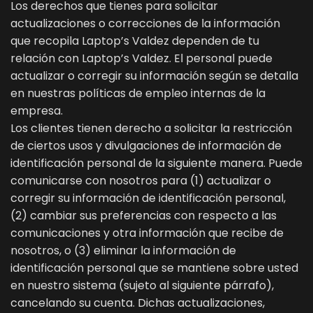
Los derechos que tienes para solicitar
actualizaciones o correcciones de la información
que recopila Laptop’s Valdez dependen de tu
relación con Laptop’s Valdez. El personal puede
actualizar o corregir su información según se detalla
en nuestras políticas de empleo internas de la
empresa.
Los clientes tienen derecho a solicitar la restricción
de ciertos usos y divulgaciones de información de
identificación personal de la siguiente manera. Puede
comunicarse con nosotros para (1) actualizar o
corregir su información de identificación personal,
(2) cambiar sus preferencias con respecto a las
comunicaciones y otra información que recibe de
nosotros, o (3) eliminar la información de
identificación personal que se mantiene sobre usted
en nuestro sistema (sujeto al siguiente párrafo),
cancelando su cuenta. Dichas actualizaciones,