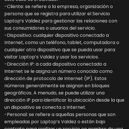
-Cliente: se refiere a la empresa, organización o
persona que se registra para utilizar el Servicio
Laptop’s Valdez para gestionar las relaciones con
sus consumidores o usuarios del servicio.
-Dispositivo: cualquier dispositivo conectado a
Internet, como un teléfono, tablet, computadora o
cualquier otro dispositivo que se pueda usar para
visitar Laptop’s Valdez y usar los servicios.
-Dirección IP: a cada dispositivo conectado a
Internet se le asigna un número conocido como
dirección de protocolo de Internet (IP). Estos
números generalmente se asignan en bloques
geográficos. A menudo, se puede utilizar una
dirección IP para identificar la ubicación desde la que
un dispositivo se conecta a Internet.
-Personal: se refiere a aquellas personas que son
empleadas por Laptop’s Valdez o están bajo
contrato para realizar un servicio en nombre de una