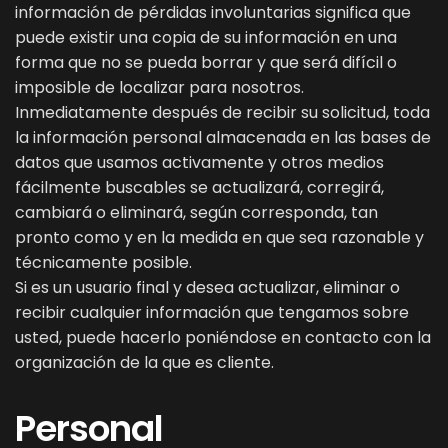
información de pérdidas involuntarias significa que
puede existir una copia de su información en una
forma que no se pueda borrar y que será difícil o
imposible de localizar para nosotros.
Inmediatamente después de recibir su solicitud, toda
la información personal almacenada en las bases de
datos que usamos activamente y otros medios
fácilmente buscables se actualizará, corregirá,
cambiará o eliminará, según corresponda, tan
pronto como y en la medida en que sea razonable y
técnicamente posible.
Si es un usuario final y desea actualizar, eliminar o
recibir cualquier información que tengamos sobre
usted, puede hacerlo poniéndose en contacto con la
organización de la que es cliente.
Personal