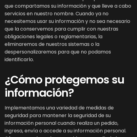
que compartamos su información y que lleve a cabo
servicios en nuestro nombre. Cuando ya no
necesitemos usar su información y no sea necesario
que la conservemos para cumplir con nuestras
obligaciones legales o reglamentarias, la
eliminaremos de nuestros sistemas o la
despersonalizaremos para que no podamos
identificarlo.
¿Cómo protegemos su
información?
Implementamos una variedad de medidas de
seguridad para mantener la seguridad de su
información personal cuando realiza un pedido,
ingresa, envía o accede a su información personal.