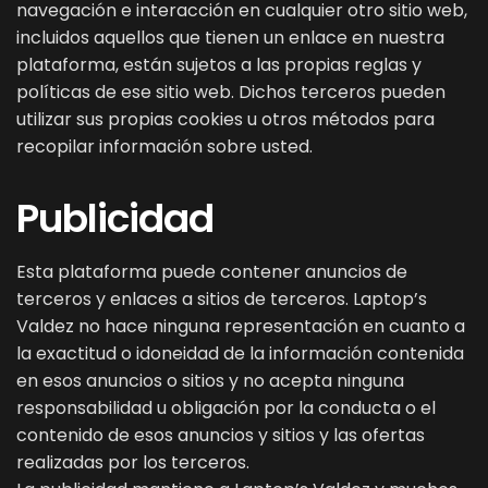
navegación e interacción en cualquier otro sitio web,
incluidos aquellos que tienen un enlace en nuestra
plataforma, están sujetos a las propias reglas y
políticas de ese sitio web. Dichos terceros pueden
utilizar sus propias cookies u otros métodos para
recopilar información sobre usted.
Publicidad
Esta plataforma puede contener anuncios de
terceros y enlaces a sitios de terceros. Laptop’s
Valdez no hace ninguna representación en cuanto a
la exactitud o idoneidad de la información contenida
en esos anuncios o sitios y no acepta ninguna
responsabilidad u obligación por la conducta o el
contenido de esos anuncios y sitios y las ofertas
realizadas por los terceros.