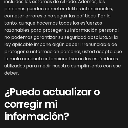
incluidos los sistemas de cifrado. Además, las
personas pueden cometer delitos intencionales,
cometer errores o no seguir las políticas. Por lo
tanto, aunque hacemos todos los esfuerzos
razonables para proteger su información personal,
no podemos garantizar su seguridad absoluta. Si la
ley aplicable impone algún deber irrenunciable de
proteger su información personal, usted acepta que
la mala conducta intencional serán los estándares
utilizados para medir nuestro cumplimiento con ese
deber.
¿Puedo actualizar o
corregir mi
información?