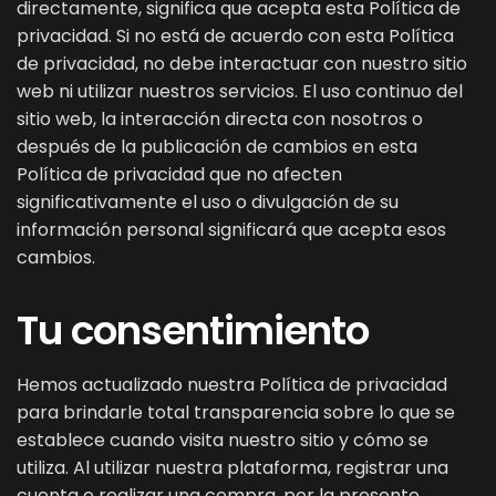
directamente, significa que acepta esta Política de
privacidad. Si no está de acuerdo con esta Política
de privacidad, no debe interactuar con nuestro sitio
web ni utilizar nuestros servicios. El uso continuo del
sitio web, la interacción directa con nosotros o
después de la publicación de cambios en esta
Política de privacidad que no afecten
significativamente el uso o divulgación de su
información personal significará que acepta esos
cambios.
Tu consentimiento
Hemos actualizado nuestra Política de privacidad
para brindarle total transparencia sobre lo que se
establece cuando visita nuestro sitio y cómo se
utiliza. Al utilizar nuestra plataforma, registrar una
cuenta o realizar una compra, por la presente