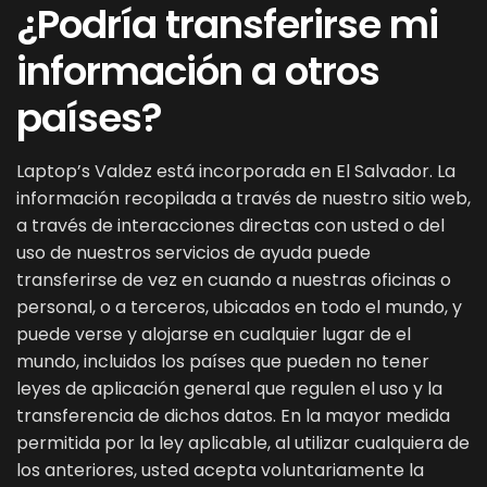
¿Podría transferirse mi
información a otros
países?
Laptop’s Valdez está incorporada en El Salvador. La
información recopilada a través de nuestro sitio web,
a través de interacciones directas con usted o del
uso de nuestros servicios de ayuda puede
transferirse de vez en cuando a nuestras oficinas o
personal, o a terceros, ubicados en todo el mundo, y
puede verse y alojarse en cualquier lugar de el
mundo, incluidos los países que pueden no tener
leyes de aplicación general que regulen el uso y la
transferencia de dichos datos. En la mayor medida
permitida por la ley aplicable, al utilizar cualquiera de
los anteriores, usted acepta voluntariamente la