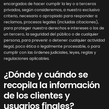
encargados de hacer cumplir la ley o a terceros
privados, según consideremos, a nuestro exclusivo
criterio, necesario o apropiado para responder a
reclamos, procesos legales (incluidas citaciones),
para proteger nuestra derechos e intereses o los de
un tercero, la seguridad del público o de cualquier
persona, para prevenir o detener cualquier actividad
ilegal, poco ética o legalmente procesable, o para
cumplir con las órdenes judiciales, leyes, reglas y
regulaciones aplicables.
¿Dónde y cuándo se
recopila la información
de los clientes y
usuarios finales?