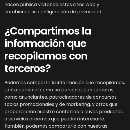
hacen pública visitando estos sitios web y
cambiando su configuración de privacidad.
¿Compartimos la
información que
recopilamos con
terceros?
Podemos compartir la información que recopilamos,
tanto personal como no personal, con terceros
como anunciantes, patrocinadores de concursos,
socios promocionales y de marketing, y otros que
proporcionan nuestro contenido o cuyos productos
o servicios creemos que pueden interesarle.
También podemos compartirlo con nuestras