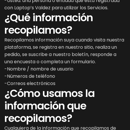
-Usted: una persona o entidad que está registrada
con Laptop’s Valdez para utilizar los Servicios.
¿Qué información
recopilamos?
Recopilamos información suya cuando visita nuestra
plataforma, se registra en nuestro sitio, realiza un
pedido, se suscribe a nuestro boletín, responde a
una encuesta o completa un formulario.
-Nombre / nombre de usuario
-Números de teléfono
-Correos electrónicos
¿Cómo usamos la
información que
recopilamos?
Cualquiera de la información que recopilamos de