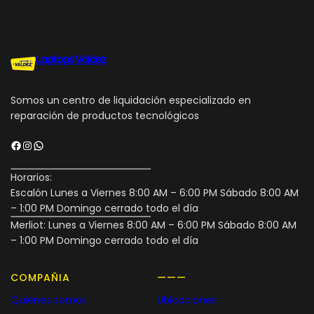
Laptops Valdez
Somos un centro de liquidación especializado en
reparación de productos tecnológicos
Facebook
Instagram
WhatsApp
Horarios:
Escalón Lunes a Viernes 8:00 AM – 6:00 PM Sábado 8:00 AM
– 1:00 PM Domingo cerrado todo el día
Merliot: Lunes a Viernes 8:00 AM – 6:00 PM Sábado 8:00 AM
– 1:00 PM Domingo cerrado todo el día
COMPAÑIA
———
Quienes somos
Ubicaciones