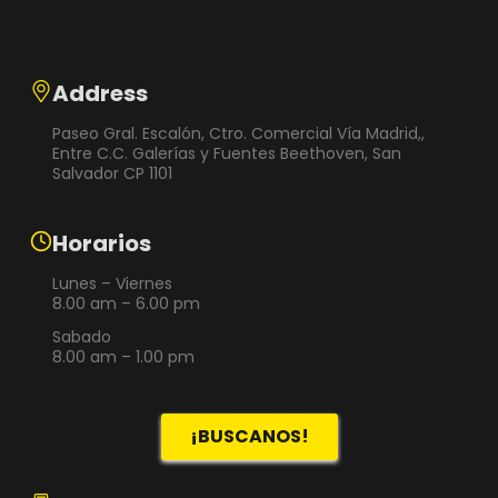
Address
Paseo Gral. Escalón, Ctro. Comercial Vía Madrid,,
Entre C.C. Galerías y Fuentes Beethoven, San
Salvador CP 1101
Horarios
Lunes – Viernes
8.00 am – 6.00 pm
Sabado
8.00 am – 1.00 pm
¡BUSCANOS!