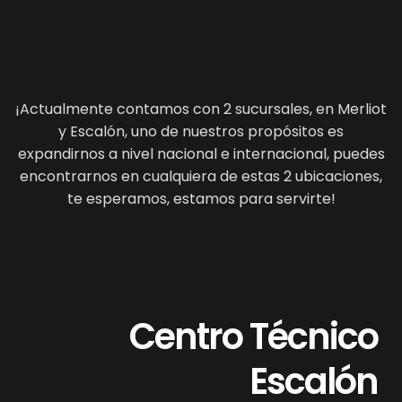
¡Actualmente contamos con 2 sucursales, en Merliot
y Escalón, uno de nuestros propósitos es
expandirnos a nivel nacional e internacional, puedes
encontrarnos en cualquiera de estas 2 ubicaciones,
te esperamos, estamos para servirte!
Centro Técnico
Escalón