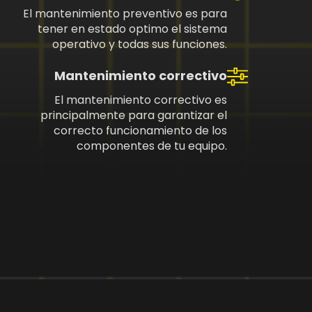
El mantenimiento preventivo es para
tener en estado optimo el sistema
operativo y todas sus funciones.
Mantenimiento correctivo
El mantenimiento correctivo es
principalmente para garantizar el
correcto funcionamiento de los
componentes de tu equipo.