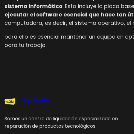
sistema informático
. Esto incluye la placa bas
ejecutar el software esencial que hace tan ú
computadora, es decir, el sistema operativo, el
para ello es esencial mantener un equipo en op
para tu trabajo.
Laptops Valdez
Somos un centro de liquidación especializado en
reparación de productos tecnológicos