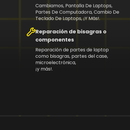
Cambiamos, Pantalla De Laptops,
Partes De Computadora, Cambio De
Teclado De Laptops, ¡y Más!.
Reparación de bisagras o
componentes
Reparación de partes de laptop
como bisagras, partes del case,
microelectrónica,
¡y más!.