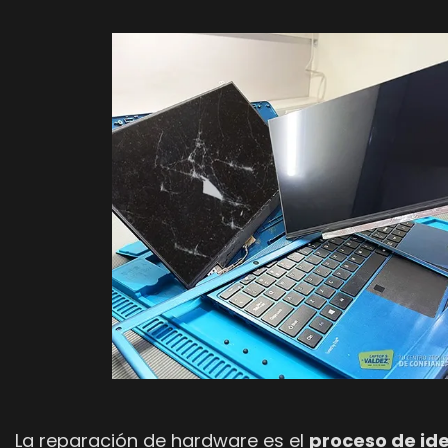
La reparación de hardware es el
proceso de ide