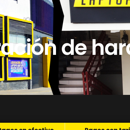
ación de ha