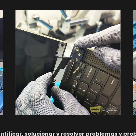
ntificar, solucionar y resolver problemas y pr