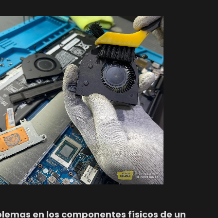
oblemas en los componentes físicos de un