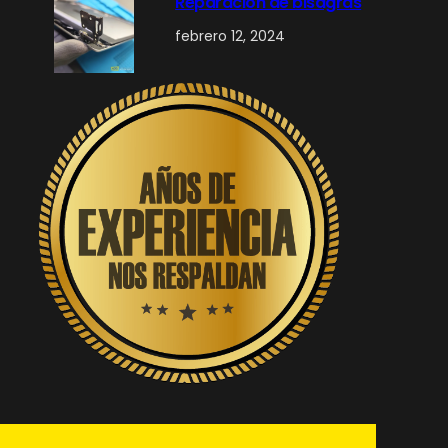
Reparación de bisagras
febrero 12, 2024