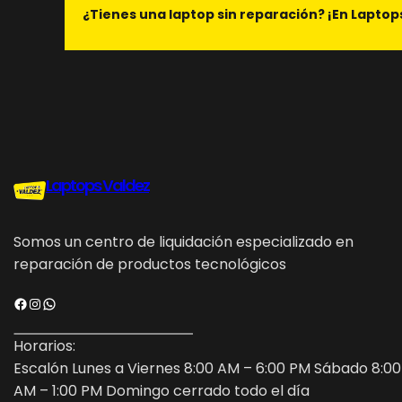
¿Tienes una laptop sin reparación? ¡En Laptop
Laptops Valdez
Somos un centro de liquidación especializado en
reparación de productos tecnológicos
Facebook
Instagram
WhatsApp
Horarios:
Escalón Lunes a Viernes 8:00 AM – 6:00 PM Sábado 8:00
AM – 1:00 PM Domingo cerrado todo el día