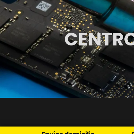
CENTRO