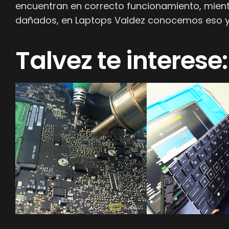
encuentran en correcto funcionamiento, mient
dañados, en Laptops Valdez conocemos eso y 
Talvez te interese: