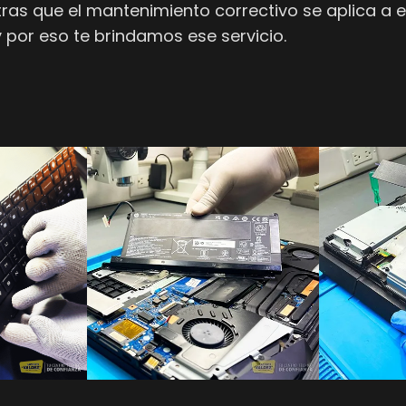
ras que el mantenimiento correctivo se aplica a 
por eso te brindamos ese servicio.