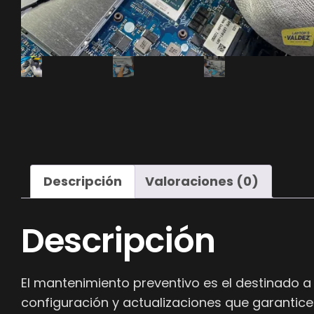
Descripción
Valoraciones (0)
Descripción
El mantenimiento preventivo es el destinado a
configuración y actualizaciones que garantice