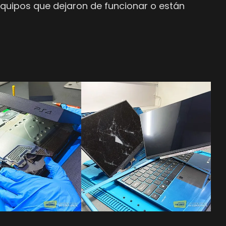
equipos que dejaron de funcionar o están