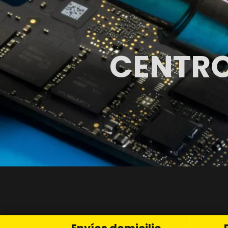
CENTRO