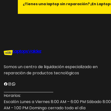
¿Tienes una laptop sin reparación? ¡En Laptop
Laptops Valdez
Somos un centro de liquidación especializado en
reparación de productos tecnológicos
Facebook
Instagram
WhatsApp
Horarios:
Escalón Lunes a Viernes 8:00 AM – 6:00 PM Sábado 8:00
AM – 1:00 PM Domingo cerrado todo el día