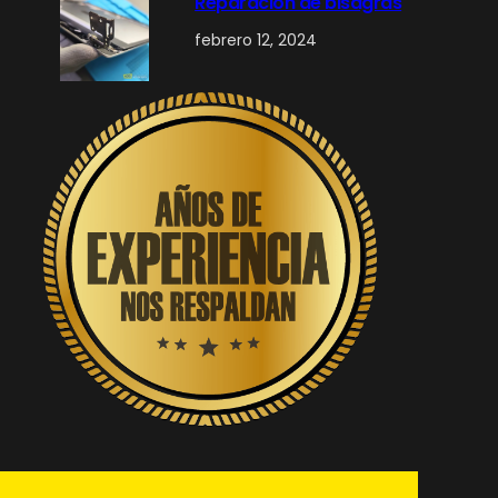
Reparación de bisagras
febrero 12, 2024