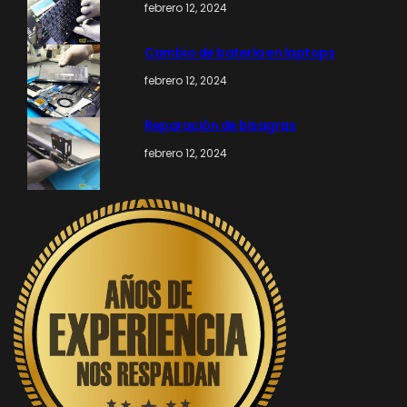
febrero 12, 2024
Cambio de batería en laptops
febrero 12, 2024
Reparación de bisagras
febrero 12, 2024