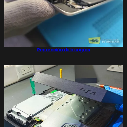
Reparación de bisagras