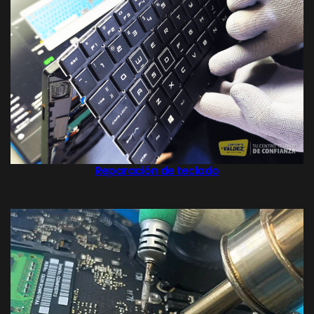
Reparación de teclado