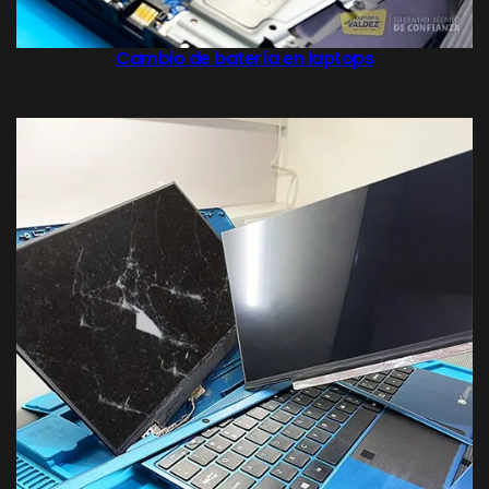
Cambio de batería en laptops