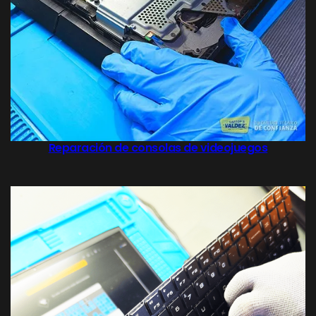
Reparación de consolas de videojuegos