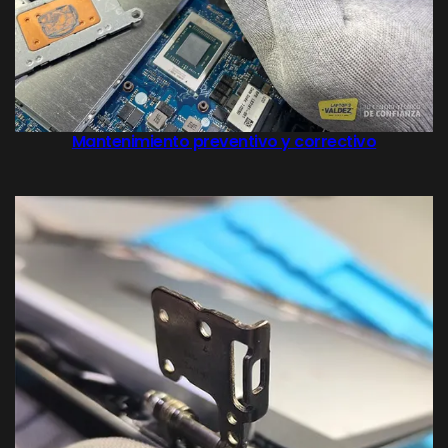
Mantenimiento preventivo y correctivo