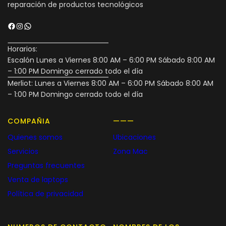
reparación de productos tecnológicos
Facebook
Instagram
WhatsApp
Horarios:
Escalón Lunes a Viernes 8:00 AM – 6:00 PM Sábado 8:00 AM
– 1:00 PM Domingo cerrado todo el día
Merliot: Lunes a Viernes 8:00 AM – 6:00 PM Sábado 8:00 AM
– 1:00 PM Domingo cerrado todo el día
COMPAÑIA
———
Quienes somos
Ubicaciones
Servicios
Zona Mac
Preguntas frecuentes
Venta de laptops
Política de privacidad